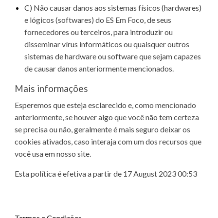
C) Não causar danos aos sistemas físicos (hardwares)
e lógicos (softwares) do ES Em Foco, de seus
fornecedores ou terceiros, para introduzir ou
disseminar vírus informáticos ou quaisquer outros
sistemas de hardware ou software que sejam capazes
de causar danos anteriormente mencionados.
Mais informações
Esperemos que esteja esclarecido e, como mencionado
anteriormente, se houver algo que você não tem certeza
se precisa ou não, geralmente é mais seguro deixar os
cookies ativados, caso interaja com um dos recursos que
você usa em nosso site.
Esta política é efetiva a partir de 17 August 2023 00:53
Termos e Condições