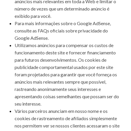
anúncios mais relevantes em toda a Web e limitar o
número de vezes que um determinado anúncio é
exibido para você.
Para mais informações sobre o Google AdSense,
consulte as FAQs oficiais sobre privacidade do
Google AdSense.
Utilizamos anúncios para compensar os custos de
funcionamento deste site e fornecer financiamento
para futuros desenvolvimentos. Os cookies de
publicidade comportamental usados ​​por este site
foram projetados para garantir que você forneça os
anúncios mais relevantes sempre que possível,
rastreando anonimamente seus interesses e
apresentando coisas semelhantes que possam ser do
seu interesse.
Vários parceiros anunciam em nosso nome e os
cookies de rastreamento de afiliados simplesmente
nos permitem ver se nossos clientes acessaram o site