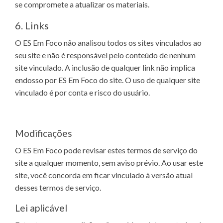
se compromete a atualizar os materiais.
6. Links
O ES Em Foco não analisou todos os sites vinculados ao
seu site e não é responsável pelo conteúdo de nenhum
site vinculado. A inclusão de qualquer link não implica
endosso por ES Em Foco do site. O uso de qualquer site
vinculado é por conta e risco do usuário.
Modificações
O ES Em Foco pode revisar estes termos de serviço do
site a qualquer momento, sem aviso prévio. Ao usar este
site, você concorda em ficar vinculado à versão atual
desses termos de serviço.
Lei aplicável