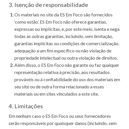
3. Isenção de responsabilidade
Os materiais no site da ES Em Foco são fornecidos
‘como estão’. ES Em Foco não oferece garantias,
expressas ou implícitas, e, por este meio, isenta e nega
todas as outras garantias, incluindo, sem limitação,
garantias implícitas ou condições de comercialização,
adequação a um fim específico ou não violação de
propriedade intelectual ou outra violação de direitos.
Além disso, o ES Em Foco não garante ou faz qualquer
representação relativa à precisão, aos resultados
prováveis ​​ou à confiabilidade do uso dos materiais em
seu site ou de outra forma relacionado a esses
materiais ou em sites vinculados a este site.
4. Limitações
Em nenhum caso o ES Em Foco ou seus fornecedores
serão responsáveis ​​por quaisquer danos (incluindo, sem