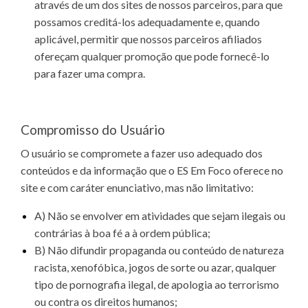
através de um dos sites de nossos parceiros, para que
possamos creditá-los adequadamente e, quando
aplicável, permitir que nossos parceiros afiliados
ofereçam qualquer promoção que pode fornecê-lo
para fazer uma compra.
Compromisso do Usuário
O usuário se compromete a fazer uso adequado dos
conteúdos e da informação que o ES Em Foco oferece no
site e com caráter enunciativo, mas não limitativo:
A) Não se envolver em atividades que sejam ilegais ou
contrárias à boa fé a à ordem pública;
B) Não difundir propaganda ou conteúdo de natureza
racista, xenofóbica, jogos de sorte ou azar, qualquer
tipo de pornografia ilegal, de apologia ao terrorismo
ou contra os direitos humanos;