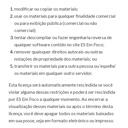
modificar ou copiar os materiais;
usar os materiais para qualquer finalidade comercial
ou para exibição pública (comercial ou não
comercial);
tentar descompilar ou fazer engenharia reversa de
qualquer software contido no site ES Em Foco;
remover quaisquer direitos autorais ou outras
notações de propriedade dos materiais; ou
transferir os materiais para outra pessoa ou ‘espelhe’
os materiais em qualquer outro servidor.
Esta licença será automaticamente rescindida se você
violar alguma dessas restrições e poderá ser rescindida
por ES Em Foco a qualquer momento. Ao encerrar a
visualização desses materiais ou após o término desta
licença, você deve apagar todos os materiais baixados
em sua posse, seja em formato eletrónico ou impresso.