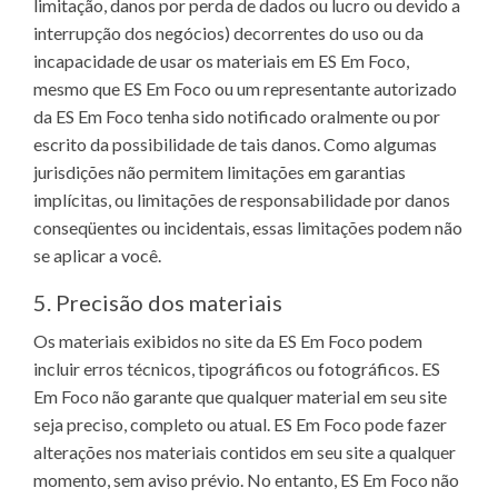
limitação, danos por perda de dados ou lucro ou devido a
interrupção dos negócios) decorrentes do uso ou da
incapacidade de usar os materiais em ES Em Foco,
mesmo que ES Em Foco ou um representante autorizado
da ES Em Foco tenha sido notificado oralmente ou por
escrito da possibilidade de tais danos. Como algumas
jurisdições não permitem limitações em garantias
implícitas, ou limitações de responsabilidade por danos
conseqüentes ou incidentais, essas limitações podem não
se aplicar a você.
5. Precisão dos materiais
Os materiais exibidos no site da ES Em Foco podem
incluir erros técnicos, tipográficos ou fotográficos. ES
Em Foco não garante que qualquer material em seu site
seja preciso, completo ou atual. ES Em Foco pode fazer
alterações nos materiais contidos em seu site a qualquer
momento, sem aviso prévio. No entanto, ES Em Foco não