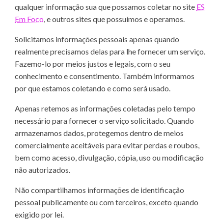
qualquer informação sua que possamos coletar no site
ES
Em Foco
, e outros sites que possuímos e operamos.
Solicitamos informações pessoais apenas quando
realmente precisamos delas para lhe fornecer um serviço.
Fazemo-lo por meios justos e legais, com o seu
conhecimento e consentimento. Também informamos
por que estamos coletando e como será usado.
Apenas retemos as informações coletadas pelo tempo
necessário para fornecer o serviço solicitado. Quando
armazenamos dados, protegemos dentro de meios
comercialmente aceitáveis ​​para evitar perdas e roubos,
bem como acesso, divulgação, cópia, uso ou modificação
não autorizados.
Não compartilhamos informações de identificação
pessoal publicamente ou com terceiros, exceto quando
exigido por lei.