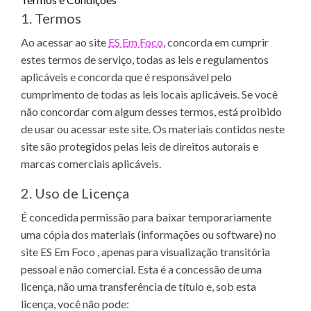
1. Termos
Ao acessar ao site
ES Em Foco
, concorda em cumprir
estes termos de serviço, todas as leis e regulamentos
aplicáveis ​​e concorda que é responsável pelo
cumprimento de todas as leis locais aplicáveis. Se você
não concordar com algum desses termos, está proibido
de usar ou acessar este site. Os materiais contidos neste
site são protegidos pelas leis de direitos autorais e
marcas comerciais aplicáveis.
2. Uso de Licença
É concedida permissão para baixar temporariamente
uma cópia dos materiais (informações ou software) no
site ES Em Foco , apenas para visualização transitória
pessoal e não comercial. Esta é a concessão de uma
licença, não uma transferência de título e, sob esta
licença, você não pode: