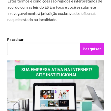
Estes termos e condições são regidos e interpretados de
acordo com as leis do ES Em Foco e você se submete
irrevogavelmente à jurisdição exclusiva dos tribunais
naquele estado ou localidade.
Pesquisar
Pesquisar