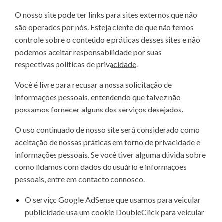
O nosso site pode ter links para sites externos que não
são operados por nós. Esteja ciente de que não temos
controle sobre o conteúdo e práticas desses sites e não
podemos aceitar responsabilidade por suas
respectivas
políticas de privacidade
.
Você é livre para recusar a nossa solicitação de
informações pessoais, entendendo que talvez não
possamos fornecer alguns dos serviços desejados.
O uso continuado de nosso site será considerado como
aceitação de nossas práticas em torno de privacidade e
informações pessoais. Se você tiver alguma dúvida sobre
como lidamos com dados do usuário e informações
pessoais, entre em contacto connosco.
O serviço Google AdSense que usamos para veicular
publicidade usa um cookie DoubleClick para veicular