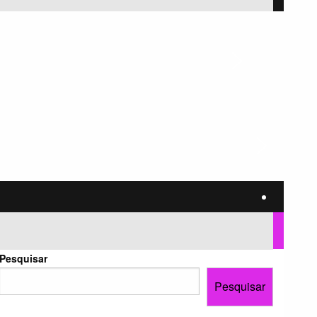
Pesquisar
Pesquisar