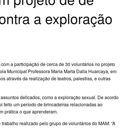
ontra a exploração
 com a participação de cerca de 30 voluntários no projeto
scola Municipal Professora Maria Marta Dalla Huarcaya, em
s através da realização de teatros, palestras, e outras
 assuntos delicados, como a exploração sexual. De acordo
 feito um período de brincadeiras relacionadas ao
m prática o que aprenderam.
 o trabalho realizado pelo grupo de voluntários do MAM. “A