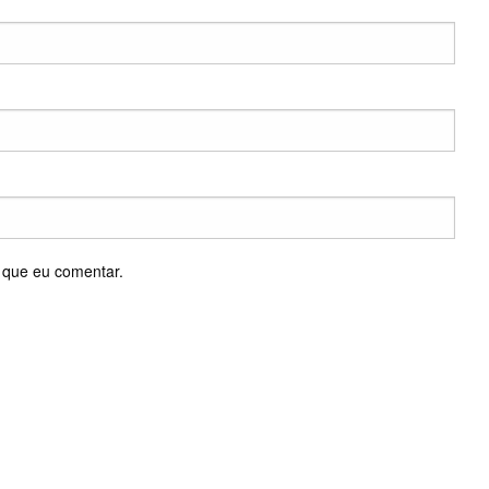
 que eu comentar.