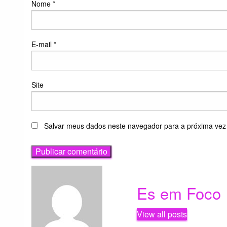
Nome
*
E-mail
*
Site
Salvar meus dados neste navegador para a próxima vez
Es em Foco
View all posts