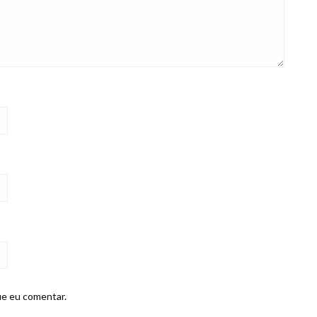
ue eu comentar.