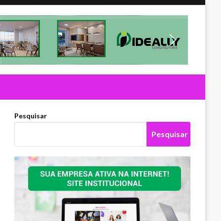
Pesquisar
Pesquisar