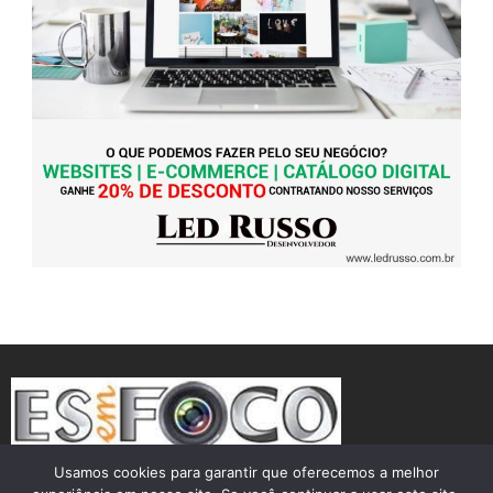
Usamos cookies para garantir que oferecemos a melhor