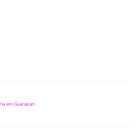
oria em Guarapari