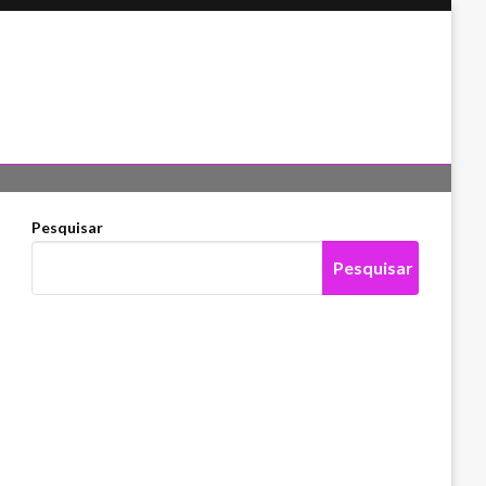
Pesquisar
Pesquisar