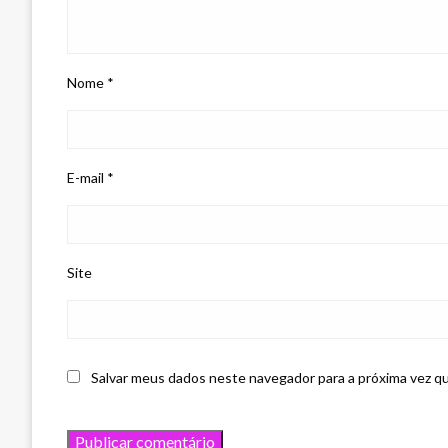
Nome
*
E-mail
*
Site
Salvar meus dados neste navegador para a próxima vez q