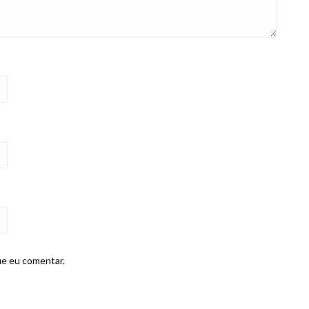
ue eu comentar.