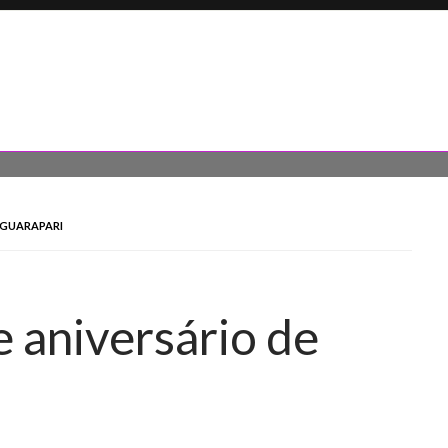
 GUARAPARI
e aniversário de