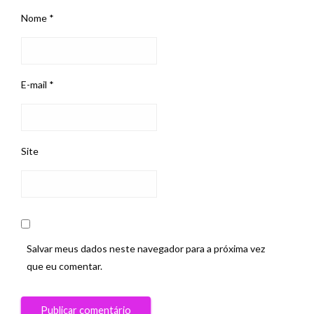
Nome
*
E-mail
*
Site
Salvar meus dados neste navegador para a próxima vez
que eu comentar.