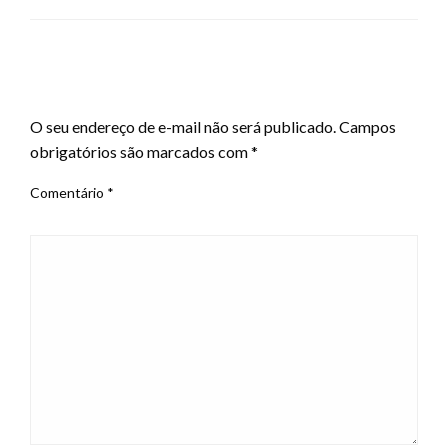
LEAVE A RESPONSE
O seu endereço de e-mail não será publicado.
Campos
obrigatórios são marcados com
*
Comentário
*