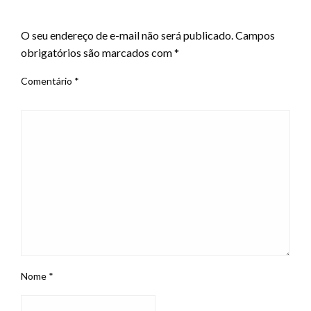
LEAVE A RESPONSE
O seu endereço de e-mail não será publicado.
Campos
obrigatórios são marcados com
*
Comentário
*
Nome
*