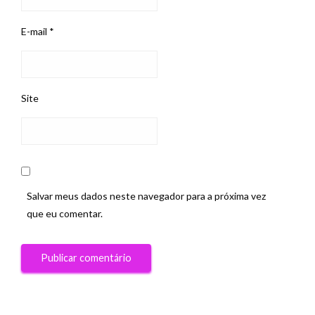
E-mail
*
Site
Salvar meus dados neste navegador para a próxima vez
que eu comentar.