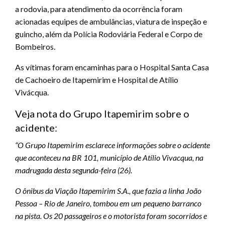
a rodovia, para atendimento da ocorrência foram
acionadas equipes de ambulâncias, viatura de inspeção e
guincho, além da Polícia Rodoviária Federal e Corpo de
Bombeiros.
As vítimas foram encaminhas para o Hospital Santa Casa
de Cachoeiro de Itapemirim e Hospital de Atílio
Vivácqua.
Veja nota do Grupo Itapemirim sobre o
acidente:
“O Grupo Itapemirim esclarece informações sobre o acidente
que aconteceu na BR 101, município de Atílio Vivacqua, na
madrugada desta segunda-feira (26).
O ônibus da Viação Itapemirim S.A., que fazia a linha João
Pessoa – Rio de Janeiro, tombou em um pequeno barranco
na pista. Os 20 passageiros e o motorista foram socorridos e