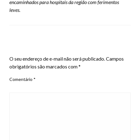
encaminhados para hospitais da região com ferimentos
leves.
LEAVE A RESPONSE
O seu endereço de e-mail não será publicado.
Campos
obrigatórios são marcados com
*
Comentário
*