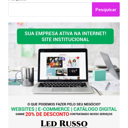
Pesquisar