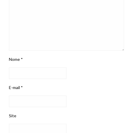
Nome
*
E-mail
*
Site