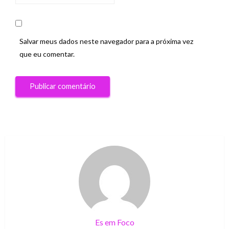
Salvar meus dados neste navegador para a próxima vez
que eu comentar.
Es em Foco