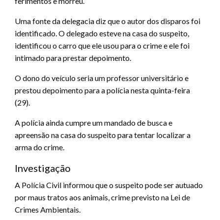
ferimentos e morreu.
Uma fonte da delegacia diz que o autor dos disparos foi
identificado. O delegado esteve na casa do suspeito,
identificou o carro que ele usou para o crime e ele foi
intimado para prestar depoimento.
O dono do veículo seria um professor universitário e
prestou depoimento para a polícia nesta quinta-feira
(29).
A polícia ainda cumpre um mandado de busca e
apreensão na casa do suspeito para tentar localizar a
arma do crime.
Investigação
A Polícia Civil informou que o suspeito pode ser autuado
por maus tratos aos animais, crime previsto na Lei de
Crimes Ambientais.