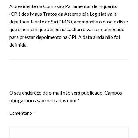
A presidente da Comissão Parlamentar de Inquérito
(CPI) dos Maus Tratos da Assembleia Legislativa, a
deputada Janete de Sá (PMN), acompanha o caso e disse
que o homem que atirou no cachorro vai ser convocado
para prestar depoimento na CPI. A data ainda não foi
definida.
LEAVE A RESPONSE
O seu endereço de e-mail não será publicado.
Campos
obrigatórios são marcados com
*
Comentário
*