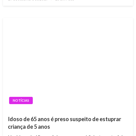
on
NOTÍCIAS
Idoso de 65 anos é preso suspeito de estuprar
criança de 5 anos