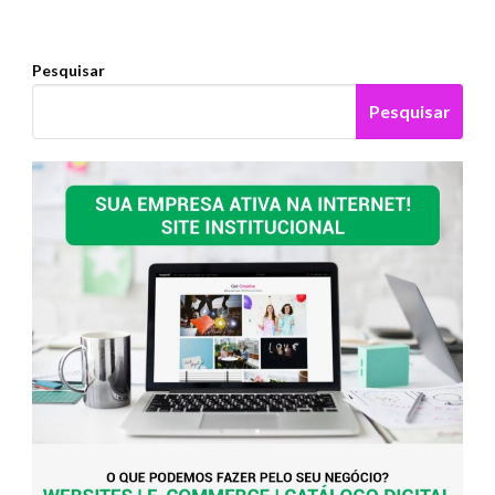
Pesquisar
Pesquisar