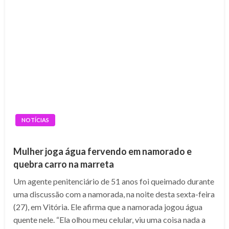
NOTÍCIAS
Mulher joga água fervendo em namorado e
quebra carro na marreta
Um agente penitenciário de 51 anos foi queimado durante
uma discussão com a namorada, na noite desta sexta-feira
(27), em Vitória. Ele afirma que a namorada jogou água
quente nele. “Ela olhou meu celular, viu uma coisa nada a