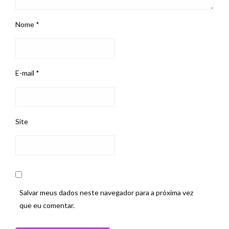
Nome
*
E-mail
*
Site
Salvar meus dados neste navegador para a próxima vez
que eu comentar.