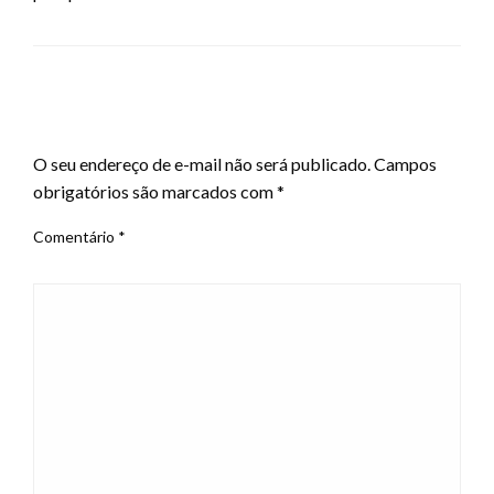
LEAVE A RESPONSE
O seu endereço de e-mail não será publicado.
Campos
obrigatórios são marcados com
*
Comentário
*