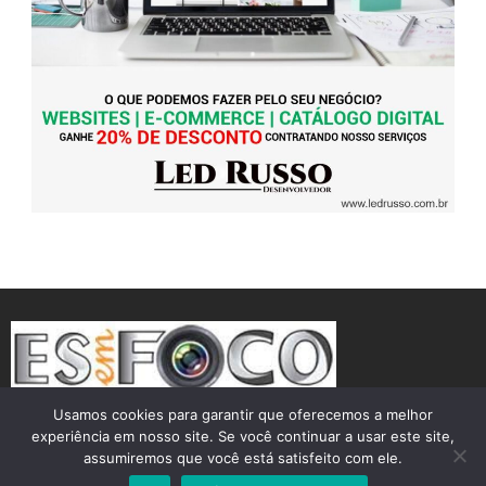
Usamos cookies para garantir que oferecemos a melhor
experiência em nosso site. Se você continuar a usar este site,
assumiremos que você está satisfeito com ele.