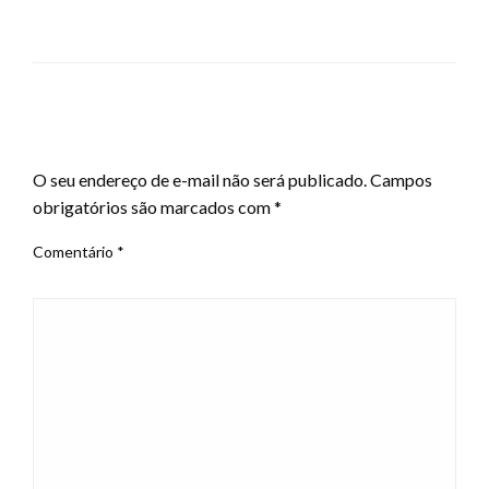
LEAVE A RESPONSE
O seu endereço de e-mail não será publicado.
Campos
obrigatórios são marcados com
*
Comentário
*