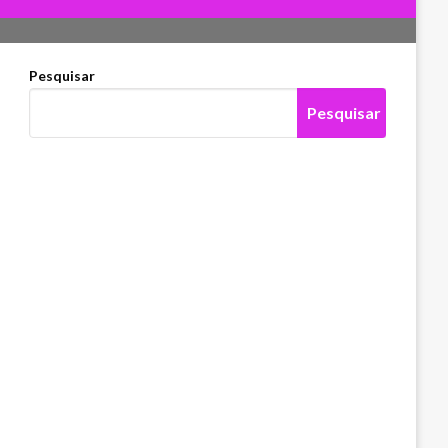
Pesquisar
Pesquisar