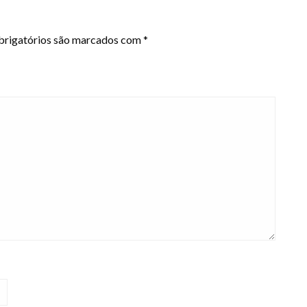
rigatórios são marcados com
*