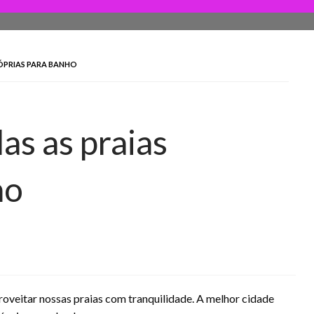
ÓPRIAS PARA BANHO
as as praias
ho
oveitar nossas praias com tranquilidade. A melhor cidade