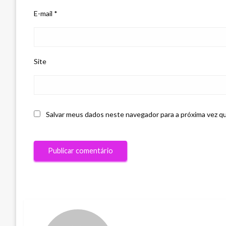
E-mail
*
Site
Salvar meus dados neste navegador para a próxima vez q