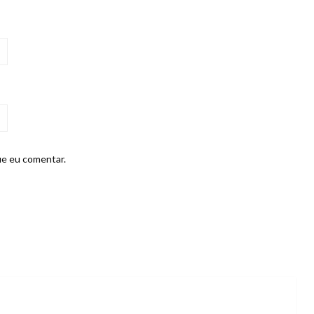
ue eu comentar.