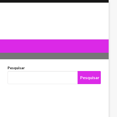
Pesquisar
Pesquisar