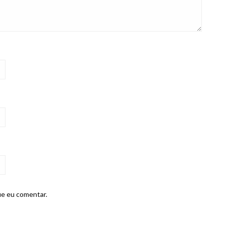
ue eu comentar.