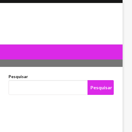
Pesquisar
Pesquisar