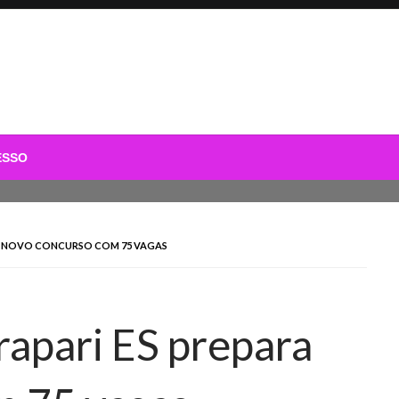
ESSO
RA NOVO CONCURSO COM 75 VAGAS
rapari ES prepara