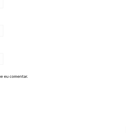
ue eu comentar.