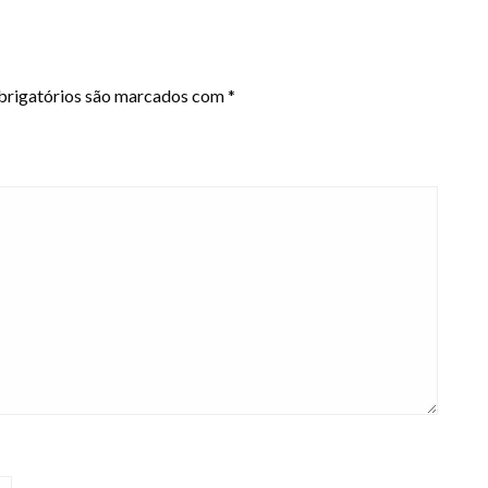
rigatórios são marcados com
*