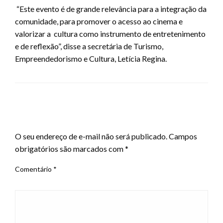
“Este evento é de grande relevância para a integração da
comunidade, para promover o acesso ao cinema e
valorizar a cultura como instrumento de entretenimento
e de reflexão”, disse a secretária de Turismo,
Empreendedorismo e Cultura, Letícia Regina.
LEAVE A RESPONSE
O seu endereço de e-mail não será publicado.
Campos
obrigatórios são marcados com
*
Comentário
*