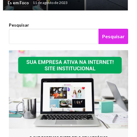
Es em Foco
11 de agosto de 2023
Pesquisar
Pesquisar