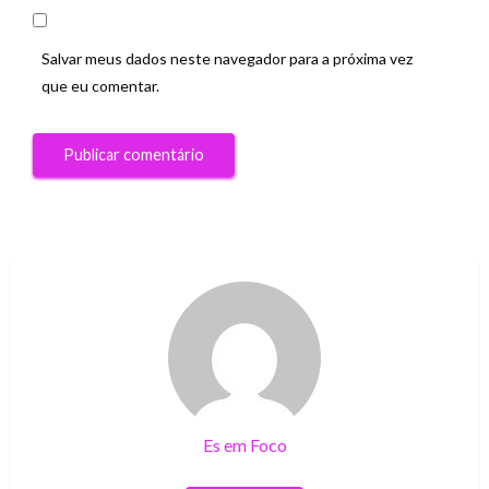
Salvar meus dados neste navegador para a próxima vez
que eu comentar.
Es em Foco