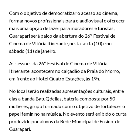
on
Com o objetivo de democratizar o acesso ao cinema,
formar novos profissionais para o audiovisual e oferecer
mais uma opção de lazer para moradores e turistas,
Guarapari será palco da abertura do 26º Festival de
Cinema de Vitória Itinerante, nesta sexta (10) e no
sábado (11) de janeiro.
As sessões da 26º Festival de Cinema de Vitória
Itinerante acontecem no calçadão da Praia do Morro,
em frente ao Hotel Quatro Estações, às 19h.
No local serão realizadas apresentações culturais, entre
elas a banda BatuQdellas, bateria composta por 50
mulheres, grupo formado com o objetivo de fortalecer o
papel feminino na música. No evento será exibido o curta
produzido por alunos da Rede Municipal de Ensino de
Guarapari.