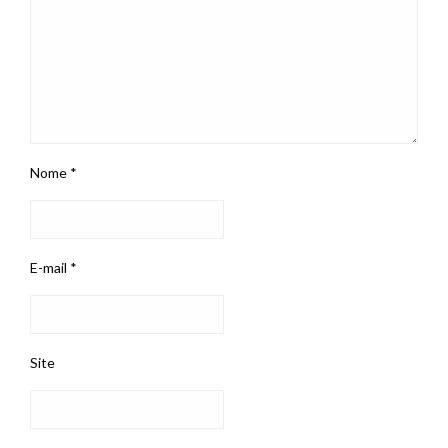
Nome
*
E-mail
*
Site