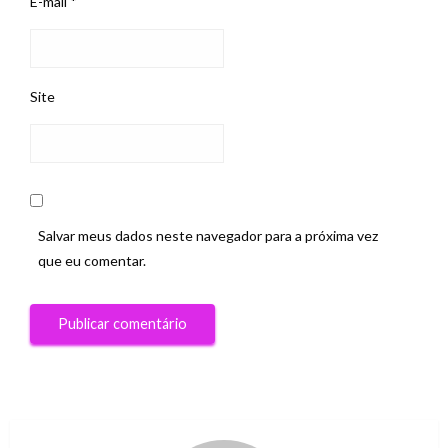
E-mail
*
Site
Salvar meus dados neste navegador para a próxima vez
que eu comentar.