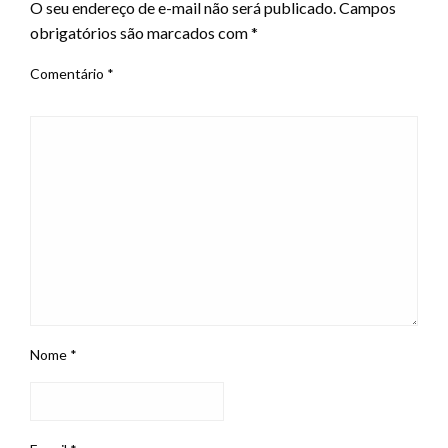
O seu endereço de e-mail não será publicado.
Campos
obrigatórios são marcados com
*
Comentário
*
Nome
*