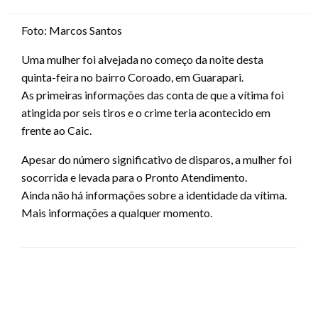
on
Foto: Marcos Santos
Uma mulher foi alvejada no começo da noite desta
quinta-feira no bairro Coroado, em Guarapari.
As primeiras informações das conta de que a vítima foi
atingida por seis tiros e o crime teria acontecido em
frente ao Caic.
Apesar do número significativo de disparos, a mulher foi
socorrida e levada para o Pronto Atendimento.
Ainda não há informações sobre a identidade da vítima.
Mais informações a qualquer momento.
LEAVE A RESPONSE