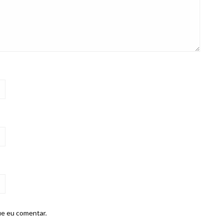
ue eu comentar.