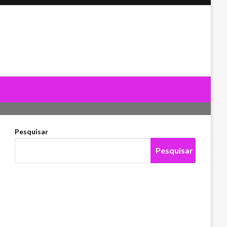
Pesquisar
Pesquisar