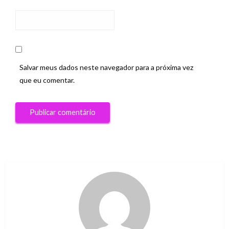
Salvar meus dados neste navegador para a próxima vez
que eu comentar.