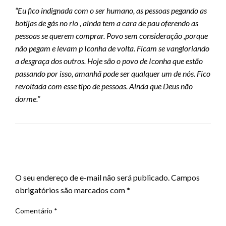
“Eu fico indignada com o ser humano, as pessoas pegando as
botijas de gás no rio , ainda tem a cara de pau oferendo as
pessoas se querem comprar. Povo sem consideração ,porque
não pegam e levam p Iconha de volta. Ficam se vangloriando
a desgraça dos outros. Hoje são o povo de Iconha que estão
passando por isso, amanhã pode ser qualquer um de nós. Fico
revoltada com esse tipo de pessoas. Ainda que Deus não
dorme.”
LEAVE A RESPONSE
O seu endereço de e-mail não será publicado.
Campos
obrigatórios são marcados com
*
Comentário
*