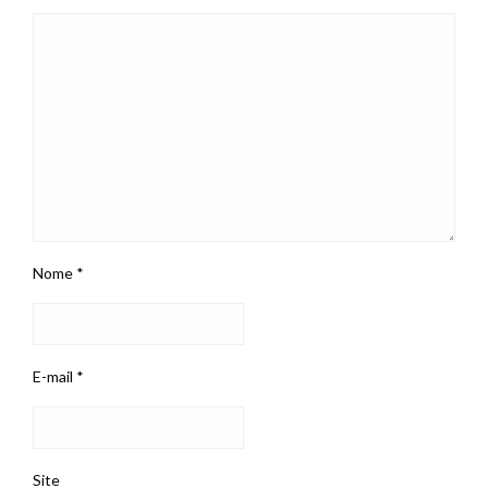
Nome
*
E-mail
*
Site