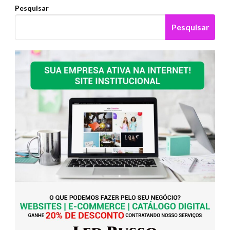
Pesquisar
Pesquisar