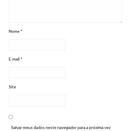
Nome
*
E-mail
*
Site
Salvar meus dados neste navegador para a próxima vez