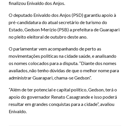
finalizou Enivaldo dos Anjos.
O deputado Enivaldo dos Anjos (PSD) garantiu apoio à
pré-candidatura do atual secretário de turismo do
Estado, Gedson Merízio (PSB) a prefeitura de Guarapari
no pleito eleitoral de outubro deste ano.
O parlamentar vem acompanhando de perto as
movimentações politicas na cidade saúde, e analisando
os nomes colocados para a disputa. “Diante dos nomes
avaliados, não tenho dúvidas de que o melhor nome para
administrar Guarapari, chama-se Gedson”.
“Além de ter potencial e capital político, Gedson, terá o
apoio do governador Renato Casagrande e isso poderá
resultar em grandes conquistas para a cidade”, avaliou
Enivaldo.