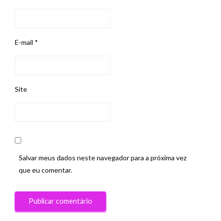
E-mail
*
Site
Salvar meus dados neste navegador para a próxima vez
que eu comentar.