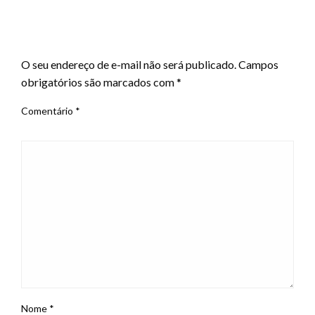
LEAVE A RESPONSE
O seu endereço de e-mail não será publicado.
Campos
obrigatórios são marcados com
*
Comentário
*
Nome
*