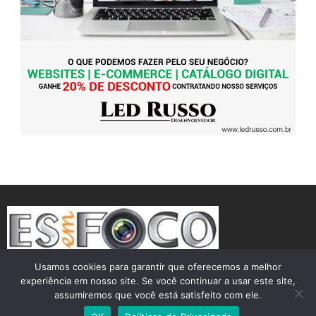
Usamos cookies para garantir que oferecemos a melhor
experiência em nosso site. Se você continuar a usar este site,
assumiremos que você está satisfeito com ele.