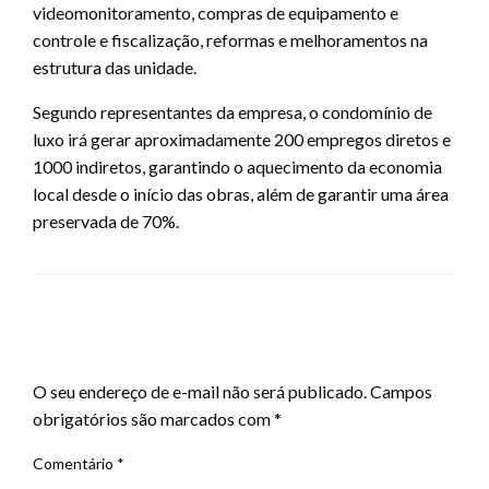
videomonitoramento, compras de equipamento e
controle e fiscalização, reformas e melhoramentos na
estrutura das unidade.
Segundo representantes da empresa, o condomínio de
luxo irá gerar aproximadamente 200 empregos diretos e
1000 indiretos, garantindo o aquecimento da economia
local desde o início das obras, além de garantir uma área
preservada de 70%.
LEAVE A RESPONSE
O seu endereço de e-mail não será publicado.
Campos
obrigatórios são marcados com
*
Comentário
*