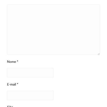
Nome
*
E-mail
*
Site