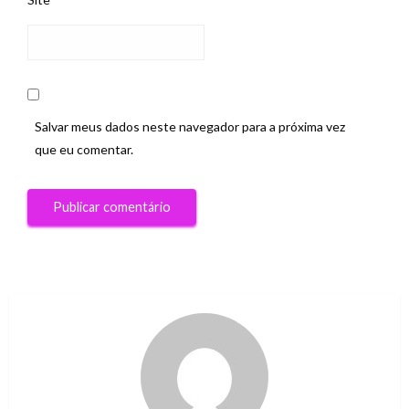
Salvar meus dados neste navegador para a próxima vez
que eu comentar.