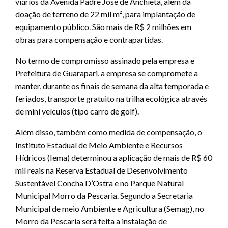
viários da Avenida Padre José de Anchieta, além da
doação de terreno de 22 mil m², para implantação de
equipamento público. São mais de R$ 2 milhões em
obras para compensação e contrapartidas.
No termo de compromisso assinado pela empresa e
Prefeitura de Guarapari, a empresa se compromete a
manter, durante os finais de semana da alta temporada e
feriados, transporte gratuito na trilha ecológica através
de mini veículos (tipo carro de golf).
Além disso, também como medida de compensação, o
Instituto Estadual de Meio Ambiente e Recursos
Hídricos (Iema) determinou a aplicação de mais de R$ 60
mil reais na Reserva Estadual de Desenvolvimento
Sustentável Concha D’Ostra e no Parque Natural
Municipal Morro da Pescaria. Segundo a Secretaria
Municipal de meio Ambiente e Agricultura (Semag), no
Morro da Pescaria será feita a instalação de