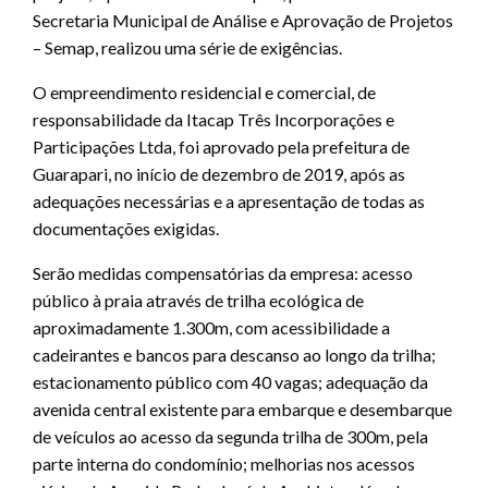
Secretaria Municipal de Análise e Aprovação de Projetos
– Semap, realizou uma série de exigências.
O empreendimento residencial e comercial, de
responsabilidade da Itacap Três Incorporações e
Participações Ltda, foi aprovado pela prefeitura de
Guarapari, no início de dezembro de 2019, após as
adequações necessárias e a apresentação de todas as
documentações exigidas.
Serão medidas compensatórias da empresa: acesso
público à praia através de trilha ecológica de
aproximadamente 1.300m, com acessibilidade a
cadeirantes e bancos para descanso ao longo da trilha;
estacionamento público com 40 vagas; adequação da
avenida central existente para embarque e desembarque
de veículos ao acesso da segunda trilha de 300m, pela
parte interna do condomínio; melhorias nos acessos