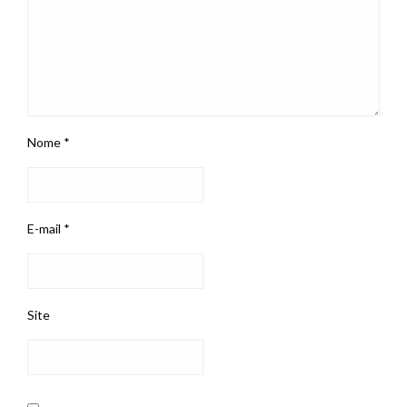
Nome
*
E-mail
*
Site