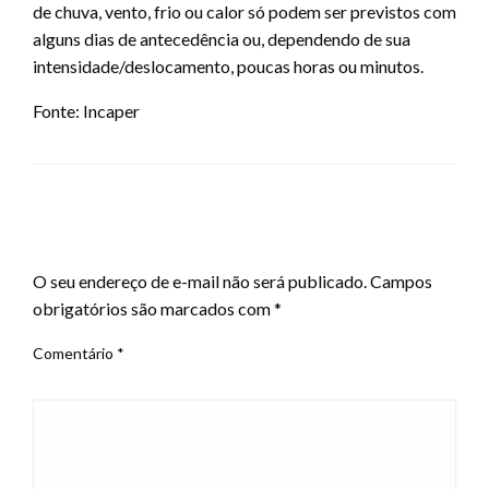
de chuva, vento, frio ou calor só podem ser previstos com
alguns dias de antecedência ou, dependendo de sua
intensidade/deslocamento, poucas horas ou minutos.
Fonte: Incaper
LEAVE A RESPONSE
O seu endereço de e-mail não será publicado.
Campos
obrigatórios são marcados com
*
Comentário
*