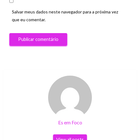
Salvar meus dados neste navegador para a próxima vez
que eu comentar.
Es em Foco
View all posts