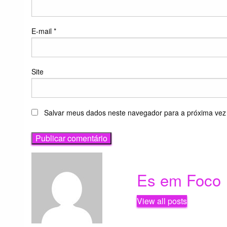
E-mail
*
Site
Salvar meus dados neste navegador para a próxima vez
Es em Foco
View all posts