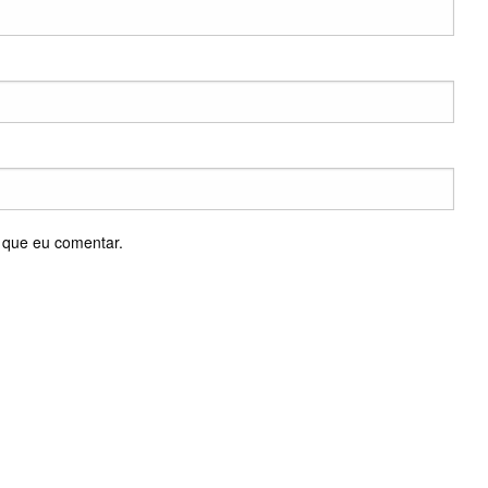
 que eu comentar.