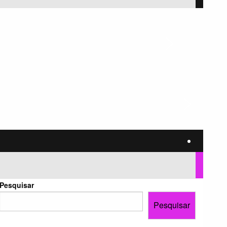
Pesquisar
Pesquisar