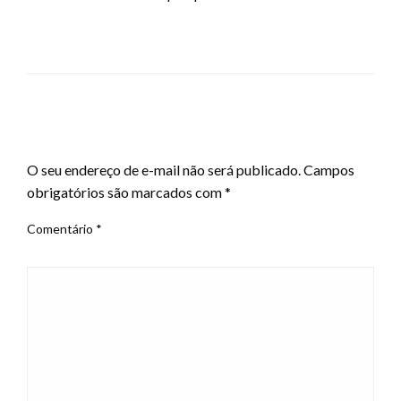
LEAVE A RESPONSE
O seu endereço de e-mail não será publicado.
Campos
obrigatórios são marcados com
*
Comentário
*