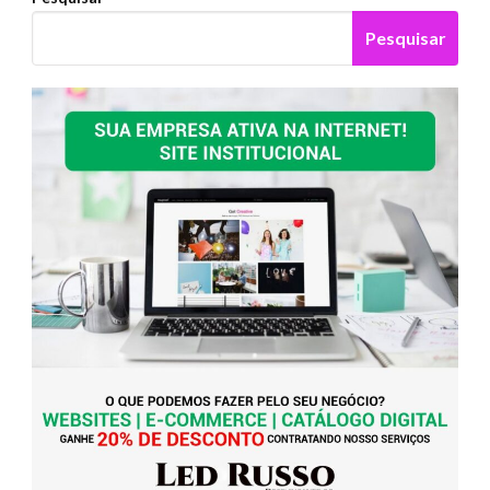
Pesquisar