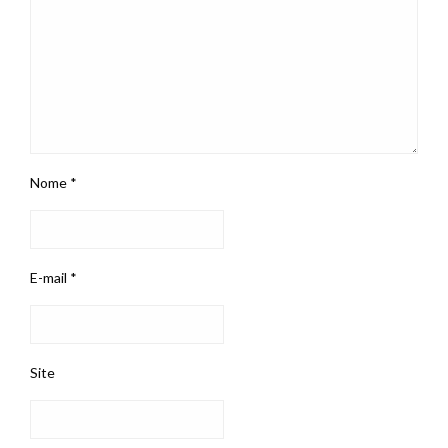
Nome
*
E-mail
*
Site