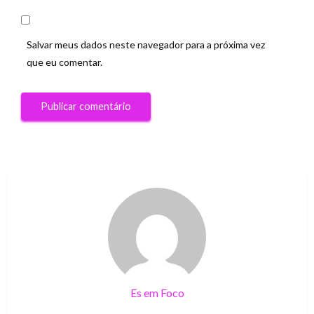
Salvar meus dados neste navegador para a próxima vez
que eu comentar.
Es em Foco