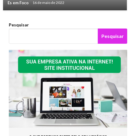
Es em Foco
16 de maio de 2022
Pesquisar
Pesquisar