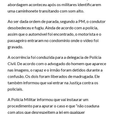
abordagem aconteceu após os militares identificarem
uma caminhonete transitando com som alto.
Ao ser dada ordem de parada, segundo a PM, o condutor
desobedeceu e fugiu. Ainda de acordo com a polícia,
assim que o automóvel foi encontrado, o motorista e o
passageiro entraram no condomínio onde o vídeo foi
gravado.
A ocorrência foi conduzida para a delegacia de Polícia
Civil. De acordo com o advogado do homem que aparece
nas imagens, o rapaz e o irmão foram detidos durante a
confusão. Os dois foram liberados de madrugada. Ele
também informou que vai entrar na Justiça contra os
policiais.
A Polícia Militar informou que vai instaurar um
procedimento para apurar o caso e que “não coaduna
com atos que desrespeitem a lei em qualquer