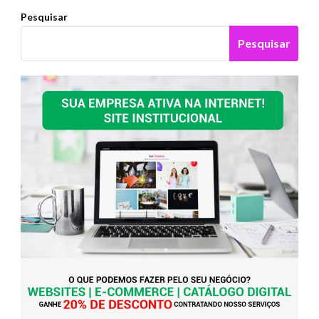
Pesquisar
Pesquisar