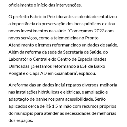
oficialmente o início das intervenções.
O prefeito Fabrício Petri durante a solenidade enfatizou
a importância da preservação dos bens públicos e citou
novos investimentos na saúde. “Começamos 2023 com
novos serviços, como a telemedicina no Pronto
Atendimento e iremos reformar cinco unidades de saúde.
Além da reforma da sede da Secretaria de Saúde, do
Laboratório Central e do Centro de Especialidades
Unificadas, já estamos reformando a ESF de Baixo
Pongal e o Caps AD em Guanabara”, explicou.
A reforma das unidades inclui reparos diversos, melhoria
nas instalações hidráulicas e elétricas, e ampliação e
adaptação de banheiros para acessibilidade. Serão
aplicados cerca de R$ 1,5 milhão com recursos próprios
do município para atender as necessidades de melhorias
dos espaços.