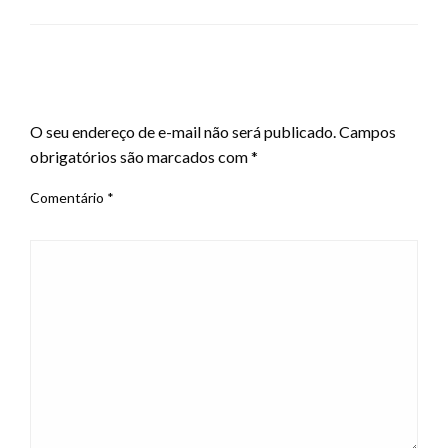
LEAVE A RESPONSE
O seu endereço de e-mail não será publicado.
Campos
obrigatórios são marcados com
*
Comentário
*