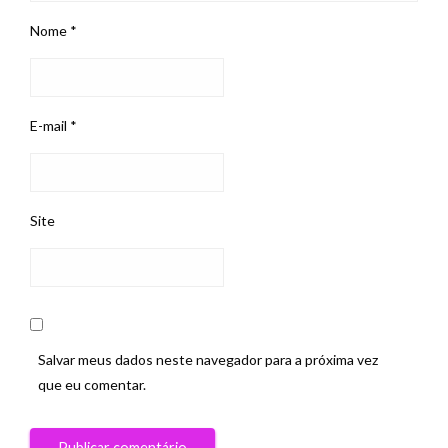
Nome
*
E-mail
*
Site
Salvar meus dados neste navegador para a próxima vez
que eu comentar.