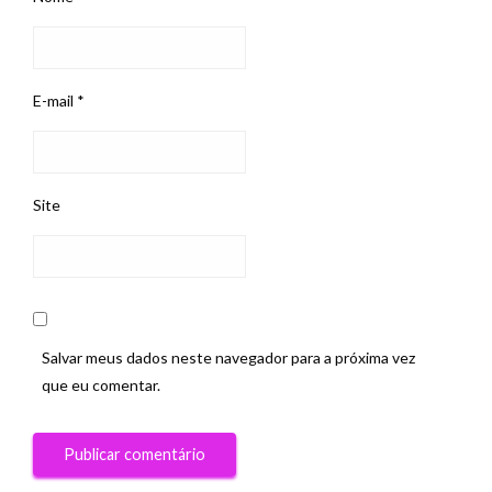
E-mail
*
Site
Salvar meus dados neste navegador para a próxima vez
que eu comentar.