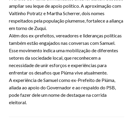
ampliar seu leque de apoio político. A aproximação com
Valtinho Potratz e Martha Scherrer, dois nomes
respeitados pela população piumense, fortalece a aliança
em torno de Zuqui.
Além dos ex-prefeitos, vereadores e lideranças políticas
também estão engajados nas conversas com Samuel.
Esse movimento indica uma mobilização de diferentes
setores da sociedade local, que reconhecem a
necessidade de unir esforços e experiências para
enfrentar os desafios que Piúma vive atualmente.
A experiência de Samuel como ex-Prefeito de Piúma,
aliada ao apoio do Governador e ao respaldo do PSB,
pode fazer dele um nome de destaque na corrida
eleitoral.