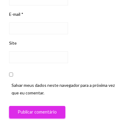
E-mail
*
Site
Salvar meus dados neste navegador para a próxima vez
que eu comentar.