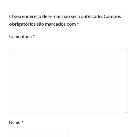
LEAVE A RESPONSE
O seu endereço de e-mail não será publicado.
Campos
obrigatórios são marcados com
*
Comentário
*
Nome
*