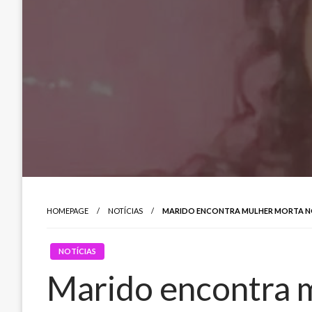
HOMEPAGE
NOTÍCIAS
MARIDO ENCONTRA MULHER MORTA NO 
NOTÍCIAS
Marido encontra 