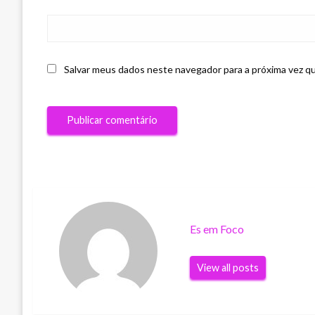
Salvar meus dados neste navegador para a próxima vez q
Es em Foco
View all posts