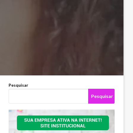
Pesquisar
Pesquisar