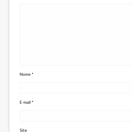
Nome
*
E-mail
*
Site