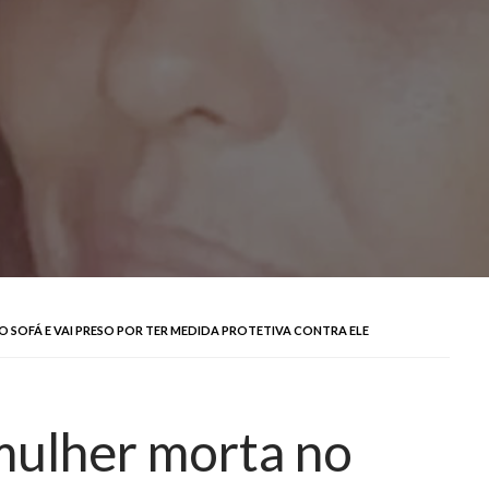
SOFÁ E VAI PRESO POR TER MEDIDA PROTETIVA CONTRA ELE
mulher morta no