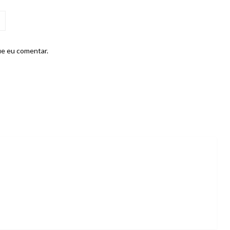
ue eu comentar.