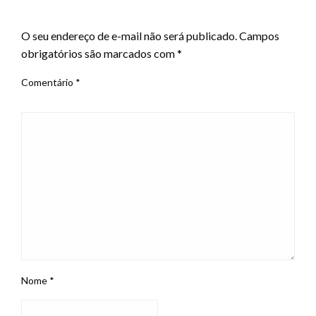
LEAVE A RESPONSE
O seu endereço de e-mail não será publicado.
Campos
obrigatórios são marcados com
*
Comentário
*
Nome
*