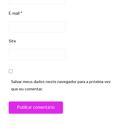
E-mail
*
Site
Salvar meus dados neste navegador para a próxima vez
que eu comentar.