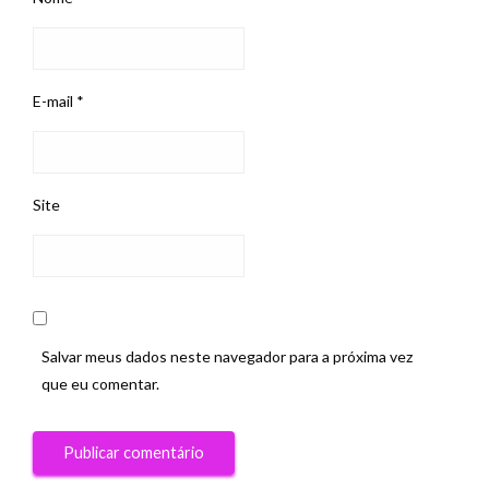
E-mail
*
Site
Salvar meus dados neste navegador para a próxima vez
que eu comentar.