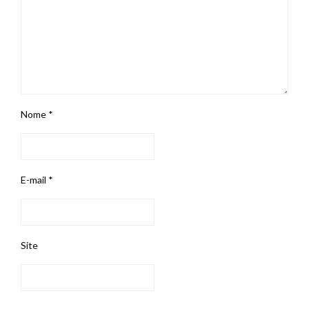
Nome
*
E-mail
*
Site