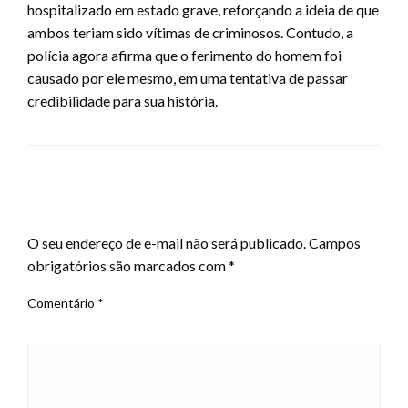
hospitalizado em estado grave, reforçando a ideia de que
ambos teriam sido vítimas de criminosos. Contudo, a
polícia agora afirma que o ferimento do homem foi
causado por ele mesmo, em uma tentativa de passar
credibilidade para sua história.
LEAVE A RESPONSE
O seu endereço de e-mail não será publicado.
Campos
obrigatórios são marcados com
*
Comentário
*