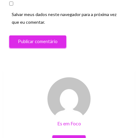
Salvar meus dados neste navegador para a próxima vez
que eu comentar.
Es em Foco