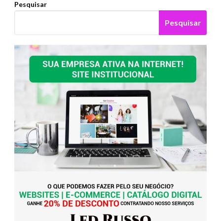
Pesquisar
Pesquisar