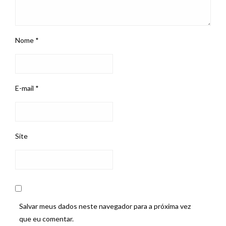
Nome
*
E-mail
*
Site
Salvar meus dados neste navegador para a próxima vez
que eu comentar.