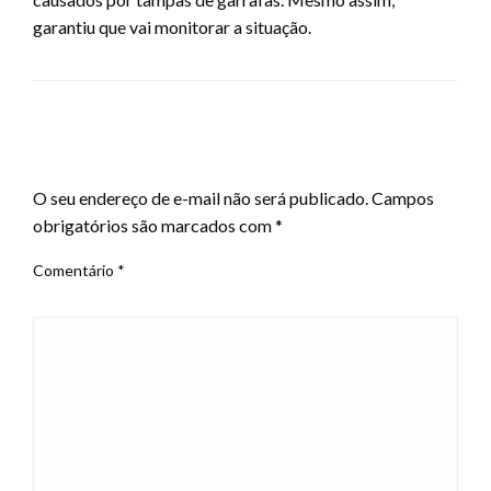
garantiu que vai monitorar a situação.
LEAVE A RESPONSE
O seu endereço de e-mail não será publicado.
Campos
obrigatórios são marcados com
*
Comentário
*