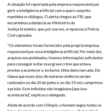
A situação foi reportada pela empresa responsável por
gerir a inteligência artificial com a qual o suspeito
mantinha os diálogos. O alerta chegou ao FBI, que
encaminhou a denúncia ao Ministério da
Justiça brasileiro, que, por sua vez, a repassou à Polícia
Civil capixaba.
“Os elementos foram fornecidos pela própria empresa
responsável por essa inteligência artificial. Por meio dos
arquivos encaminhados, tivemos informações suficientes
para conseguir evitar esse grave crime que estava
prestes a acontecer e, inclusive, tinha data marcada. Ele
falava que esses atos de extrema violência seriam
realizados no dia 20 de junho e, no dia 19, nós cumprimos
a prisão. Esse indivíduo não imaginava [que isso
aconteceria]”, explicou o delegado.
Ainda de acordo com Olímpio, o homem negou todos os