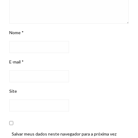
Nome
*
E-mail
*
Site
Salvar meus dados neste navegador para a próxima vez