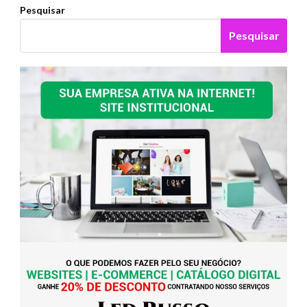
Pesquisar
Pesquisar