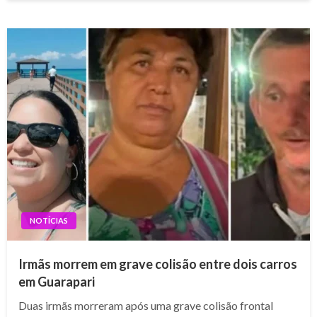
NOTÍCIAS
Irmãs morrem em grave colisão entre dois carros
em Guarapari
Duas irmãs morreram após uma grave colisão frontal