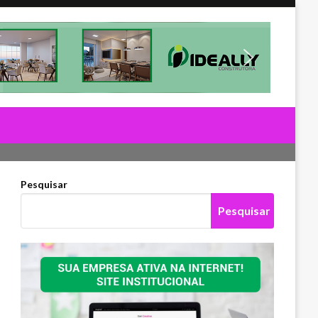
Pesquisar
Pesquisar