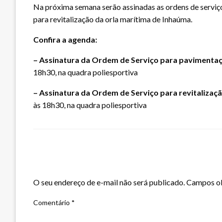
Na próxima semana serão assinadas as ordens de serviç
para revitalização da orla marítima de Inhaúma.
Confira a agenda:
– Assinatura da Ordem de Serviço para pavimentaç
18h30, na quadra poliesportiva
– Assinatura da Ordem de Serviço para revitalizaçã
às 18h30, na quadra poliesportiva
LEAVE A RESPONSE
O seu endereço de e-mail não será publicado.
Campos ob
Comentário
*