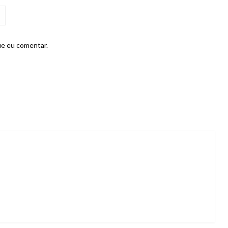
ue eu comentar.