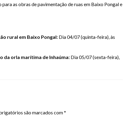
o para as obras de pavimentação de ruas em Baixo Pongal e
ão rural em Baixo Pongal:
Dia 04/07 (quinta-feira), às
o da orla marítima de Inhaúma:
Dia 05/07 (sexta-feira),
rigatórios são marcados com
*