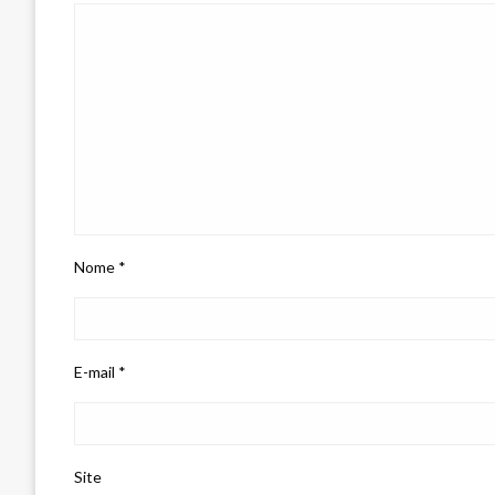
Nome
*
E-mail
*
Site