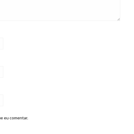
ue eu comentar.