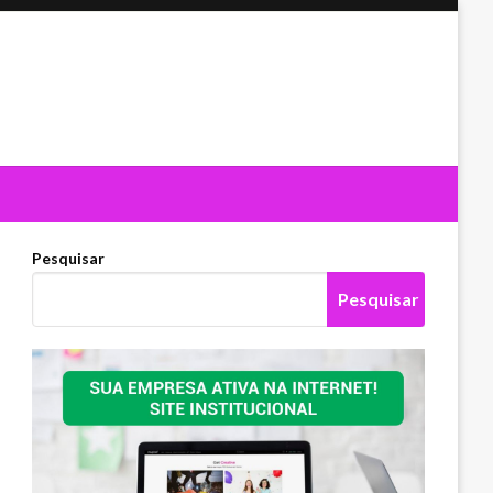
Pesquisar
Pesquisar