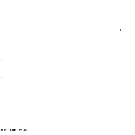
ue eu comentar.