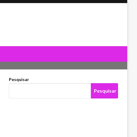
Pesquisar
Pesquisar