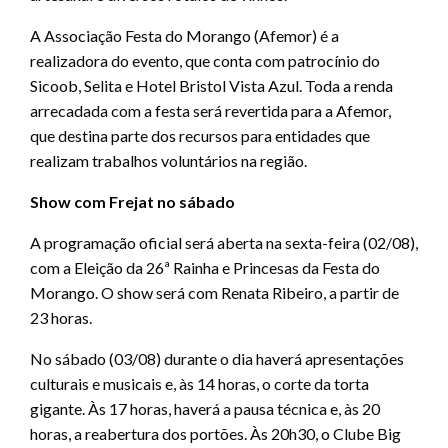
A Associação Festa do Morango (Afemor) é a
realizadora do evento, que conta com patrocínio do
Sicoob, Selita e Hotel Bristol Vista Azul. Toda a renda
arrecadada com a festa será revertida para a Afemor,
que destina parte dos recursos para entidades que
realizam trabalhos voluntários na região.
Show com Frejat no sábado
A programação oficial será aberta na sexta-feira (02/08),
com a Eleição da 26ª Rainha e Princesas da Festa do
Morango. O show será com Renata Ribeiro, a partir de
23 horas.
No sábado (03/08) durante o dia haverá apresentações
culturais e musicais e, às 14 horas, o corte da torta
gigante. Às 17 horas, haverá a pausa técnica e, às 20
horas, a reabertura dos portões. Às 20h30, o Clube Big