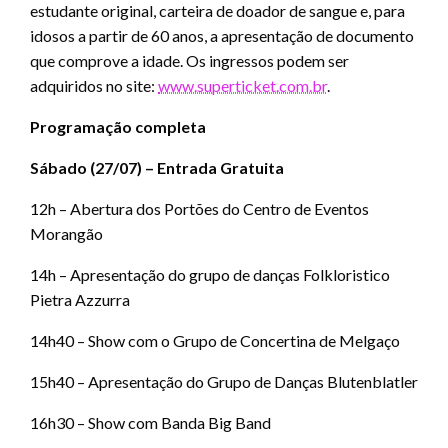
estudante original, carteira de doador de sangue e, para
idosos a partir de 60 anos, a apresentação de documento
que comprove a idade. Os ingressos podem ser
adquiridos no site:
www.superticket.com.br
.
Programação completa
Sábado (27/07) – Entrada Gratuita
12h – Abertura dos Portões do Centro de Eventos
Morangão
14h – Apresentação do grupo de danças Folkloristico
Pietra Azzurra
14h40 – Show com o Grupo de Concertina de Melgaço
15h40 – Apresentação do Grupo de Danças Blutenblatler
16h30 – Show com Banda Big Band