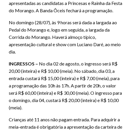
apresentadas as candidatas a Princesas e Rainha da Festa
do Morango. A Banda Ôceis fechará a programação.
No domingo (28/07), às 9 horas será dada a largada ao
Pedal do Morango e, logo em seguida, a largada da
Corrida do Morango. Haverá almoço típico,
apresentação cultural e show com Luciano Daré, ao meio
dia.
INGRESSOS –
No dia 02 de agosto, o ingresso será R$
20,00 (inteira) e R$ 10,00 (meia). No sábado, dia 03, a
entrada custará R$ 15,00 (inteira) e R$ 7,00 (meia), para
a programação das 10h às 17h. A partir de 20h, o valor
será R$ 60,00 (inteira) e R$ 30,00 (meia). O ingresso para
o domingo, dia 04, custará R$ 20,00 (inteira) e R$ 10,00
(meia).
Crianças até 11 anos não pagam entrada. Para adquirir a
meia-entrada é obrigatória a apresentação da carteira de