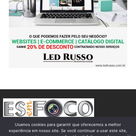
Usamos cookies para garantir que oferecemos a melhor
experiência em nosso site. Se você continuar a usar este site,