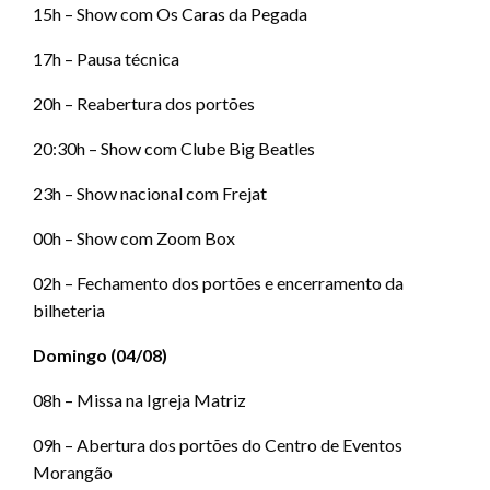
15h – Show com Os Caras da Pegada
17h – Pausa técnica
20h – Reabertura dos portões
20:30h – Show com Clube Big Beatles
23h – Show nacional com Frejat
00h – Show com Zoom Box
02h – Fechamento dos portões e encerramento da
bilheteria
Domingo (04/08)
08h – Missa na Igreja Matriz
09h – Abertura dos portões do Centro de Eventos
Morangão