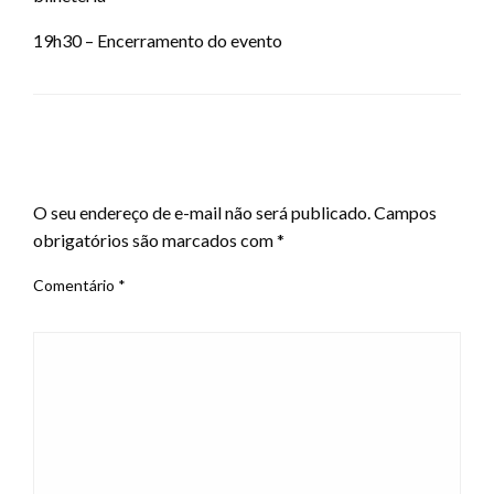
19h30 – Encerramento do evento
LEAVE A RESPONSE
O seu endereço de e-mail não será publicado.
Campos
obrigatórios são marcados com
*
Comentário
*