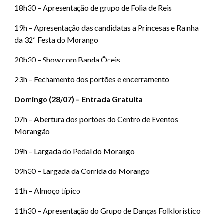
18h30 – Apresentação de grupo de Folia de Reis
19h – Apresentação das candidatas a Princesas e Rainha
da 32ª Festa do Morango
20h30 – Show com Banda Ôceis
23h – Fechamento dos portões e encerramento
Domingo (28/07) – Entrada Gratuita
07h – Abertura dos portões do Centro de Eventos
Morangão
09h – Largada do Pedal do Morango
09h30 – Largada da Corrida do Morango
11h – Almoço típico
11h30 – Apresentação do Grupo de Danças Folkloristico