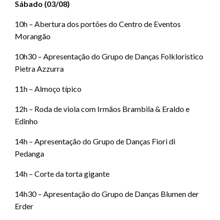
Sábado (03/08)
10h – Abertura dos portões do Centro de Eventos
Morangão
10h30 – Apresentação do Grupo de Danças Folkloristico
Pietra Azzurra
11h – Almoço típico
12h – Roda de viola com Irmãos Brambila & Eraldo e
Edinho
14h – Apresentação do Grupo de Danças Fiori di
Pedanga
14h – Corte da torta gigante
14h30 – Apresentação do Grupo de Danças Blumen der
Erder