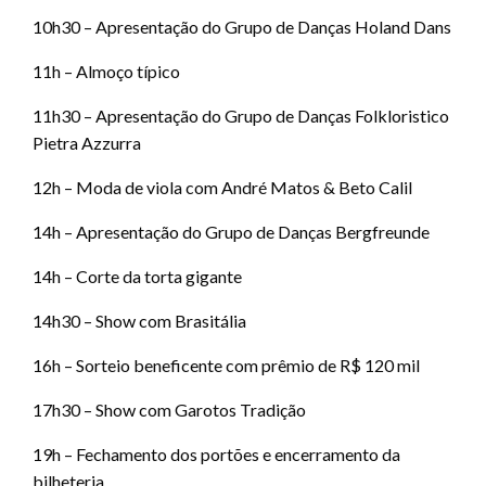
10h30 – Apresentação do Grupo de Danças Holand Dans
11h – Almoço típico
11h30 – Apresentação do Grupo de Danças Folkloristico
Pietra Azzurra
12h – Moda de viola com André Matos & Beto Calil
14h – Apresentação do Grupo de Danças Bergfreunde
14h – Corte da torta gigante
14h30 – Show com Brasitália
16h – Sorteio beneficente com prêmio de R$ 120 mil
17h30 – Show com Garotos Tradição
19h – Fechamento dos portões e encerramento da
bilheteria