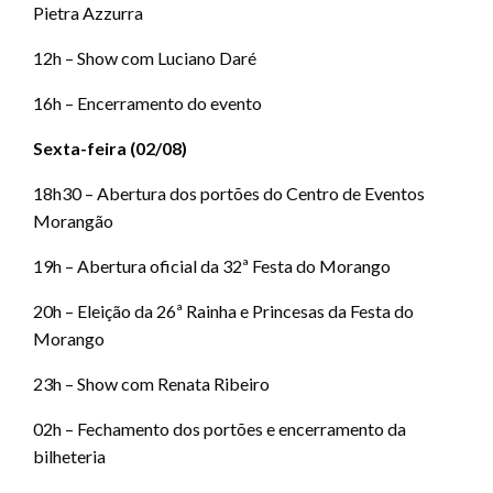
Pietra Azzurra
12h – Show com Luciano Daré
16h – Encerramento do evento
Sexta-feira (02/08)
18h30 – Abertura dos portões do Centro de Eventos
Morangão
19h – Abertura oficial da 32ª Festa do Morango
20h – Eleição da 26ª Rainha e Princesas da Festa do
Morango
23h – Show com Renata Ribeiro
02h – Fechamento dos portões e encerramento da
bilheteria