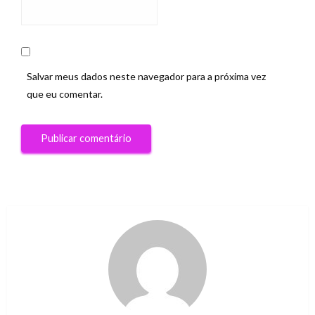
Salvar meus dados neste navegador para a próxima vez
que eu comentar.