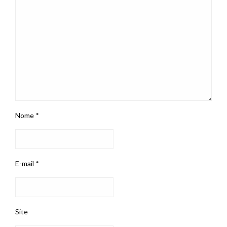
Nome
*
E-mail
*
Site