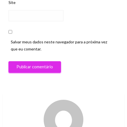
Site
Salvar meus dados neste navegador para a próxima vez
que eu comentar.