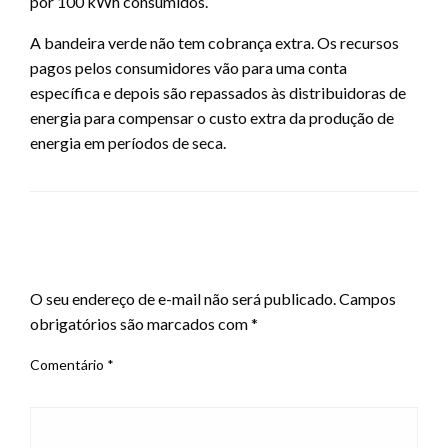
por 100 kWh consumidos.
A bandeira verde não tem cobrança extra. Os recursos
pagos pelos consumidores vão para uma conta
específica e depois são repassados às distribuidoras de
energia para compensar o custo extra da produção de
energia em períodos de seca.
LEAVE A RESPONSE
O seu endereço de e-mail não será publicado.
Campos
obrigatórios são marcados com
*
Comentário
*