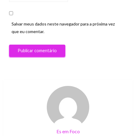
Salvar meus dados neste navegador para a próxima vez
que eu comentar.
Es em Foco