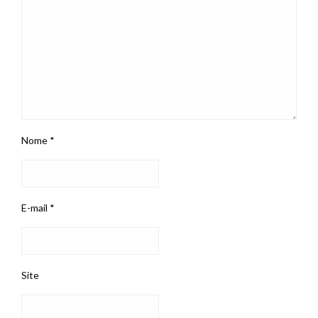
Nome
*
E-mail
*
Site