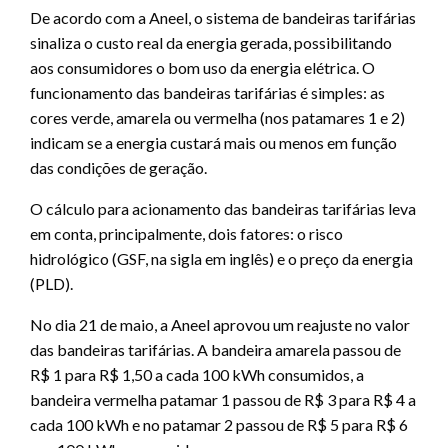
De acordo com a Aneel, o sistema de bandeiras tarifárias
sinaliza o custo real da energia gerada, possibilitando
aos consumidores o bom uso da energia elétrica. O
funcionamento das bandeiras tarifárias é simples: as
cores verde, amarela ou vermelha (nos patamares 1 e 2)
indicam se a energia custará mais ou menos em função
das condições de geração.
O cálculo para acionamento das bandeiras tarifárias leva
em conta, principalmente, dois fatores: o risco
hidrológico (GSF, na sigla em inglês) e o preço da energia
(PLD).
No dia 21 de maio, a Aneel aprovou um reajuste no valor
das bandeiras tarifárias. A bandeira amarela passou de
R$ 1 para R$ 1,50 a cada 100 kWh consumidos, a
bandeira vermelha patamar 1 passou de R$ 3 para R$ 4 a
cada 100 kWh e no patamar 2 passou de R$ 5 para R$ 6