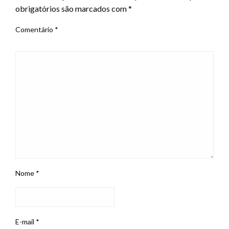
obrigatórios são marcados com
*
Comentário
*
Nome
*
E-mail
*