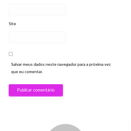
Site
Salvar meus dados neste navegador para a próxima vez
que eu comentar.