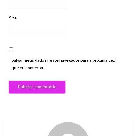
Site
Salvar meus dados neste navegador para a próxima vez
que eu comentar.