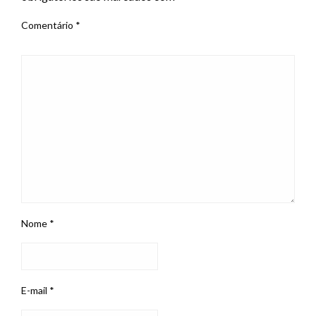
Comentário
*
Nome
*
E-mail
*