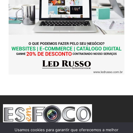
Usamos cookies para garantir que oferecemos a melhor