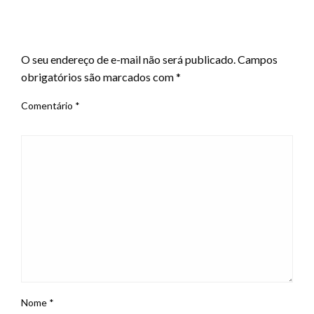
LEAVE A RESPONSE
O seu endereço de e-mail não será publicado.
Campos
obrigatórios são marcados com
*
Comentário
*
Nome
*