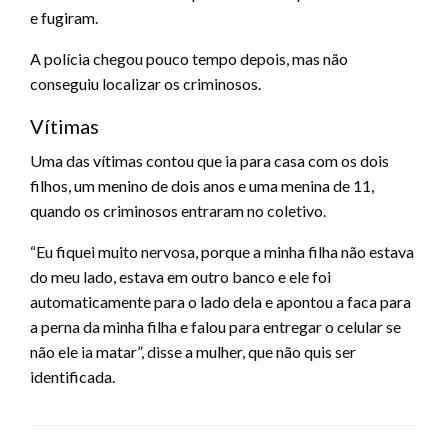
e fugiram.
A polícia chegou pouco tempo depois, mas não
conseguiu localizar os criminosos.
Vítimas
Uma das vítimas contou que ia para casa com os dois
filhos, um menino de dois anos e uma menina de 11,
quando os criminosos entraram no coletivo.
“Eu fiquei muito nervosa, porque a minha filha não estava
do meu lado, estava em outro banco e ele foi
automaticamente para o lado dela e apontou a faca para
a perna da minha filha e falou para entregar o celular se
não ele ia matar”, disse a mulher, que não quis ser
identificada.