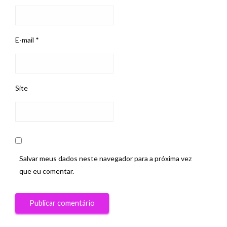
E-mail
*
Site
Salvar meus dados neste navegador para a próxima vez
que eu comentar.