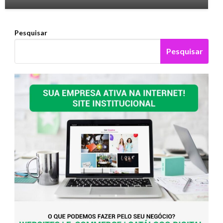
Pesquisar
Pesquisar