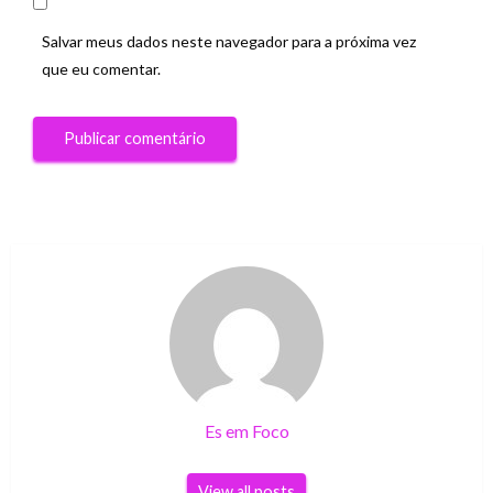
Salvar meus dados neste navegador para a próxima vez
que eu comentar.
Es em Foco
View all posts