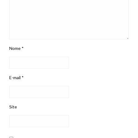
Nome
*
E-mail
*
Site