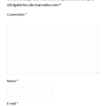
obrigatórios são marcados com
*
Comentário
*
Nome
*
E-mail
*