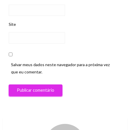
Site
Salvar meus dados neste navegador para a próxima vez
que eu comentar.